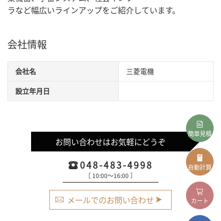
ラなど幅広いラインアップをご紹介しています。
会社情報
会社名
三菱電機
設立年月日
簡単見積
お問い合わせはお気軽にどうぞ
048-483-4998
自動計算
［ 10:00〜16:00 ］
メールでのお問い合わせ
カート