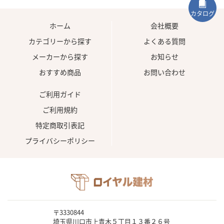
カタログ
ホーム
会社概要
カテゴリーから探す
よくある質問
メーカーから探す
お知らせ
おすすめ商品
お問い合わせ
ご利用ガイド
ご利用規約
特定商取引表記
プライバシーポリシー
〒3330844
埼玉県川口市上青木５丁目１３番２６号