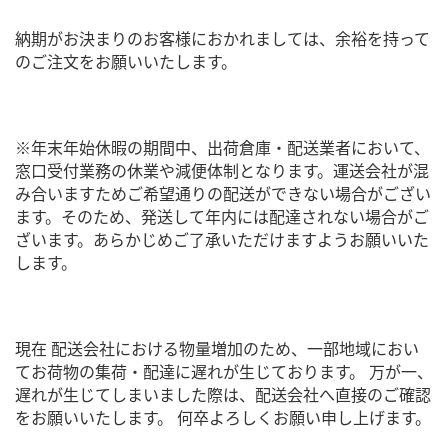
納期がお決まりのお客様におかれましては、余裕を持って
のご注文をお願いいたします。
※年末年始休暇の期間中、出荷倉庫・配送業者において、
窓口受付業務の休業や減便体制となります。運送会社が混
み合いますためご希望通りの配送ができない場合がござい
ます。そのため、発送して年内には配達されない場合がご
ざいます。あらかじめご了承いただけますようお願いいた
します。
現在 配送会社における物量増加のため、一部地域におい
てお荷物の集荷・配達に遅れが生じております。 万が一、
遅れが生じてしまいました際は、配送会社へ直接のご確認
をお願いいたします。 何卒よろしくお願い申し上げます。