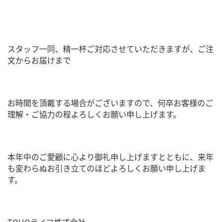
スタッフ一同、精一杯ご対応させていただきますが、ご注
文からお届けまで
お時間を頂戴する場合がございますので、何卒お客様のご
理解・ご協力の程よろしくお願い申し上げます。
本年中のご愛顧に心より御礼申し上げますとともに、来年
も変わらぬお引き立てのほどよろしくお願い申し上げま
す。