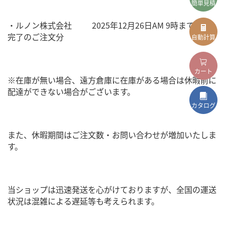
簡単見積
・ルノン株式会社 2025年12月26日AM 9時まで決済
完了のご注文分
自動計算
カート
※在庫が無い場合、遠方倉庫に在庫がある場合は休暇前に
配達ができない場合がございます。
カタログ
また、休暇期間はご注文数・お問い合わせが増加いたしま
す。
当ショップは迅速発送を心がけておりますが、全国の運送
状況は混雑による遅延等も考えられます。