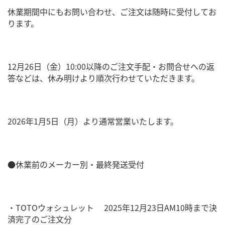
休業期間中にもお問い合わせ、ご注文は随時に受付してお
ります。
12月26日（金）10:00以降のご注文手配・お問合せへの返
答などは、休み明けより順次行わせていただきます。
2026年1月5日（月）より通常営業いたします。
●休業前のメーカー別・最終発送受付
・TOTOウォシュレット 2025年12月23日AM10時まで決
済完了のご注文分