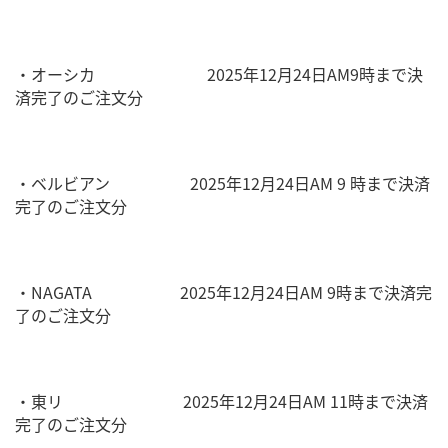
・オーシカ 2025年12月24日AM9時まで決
済完了のご注文分
・ベルビアン 2025年12月24日AM 9 時まで決済
完了のご注文分
・NAGATA 2025年12月24日AM 9時まで決済完
了のご注文分
・東リ 2025年12月24日AM 11時まで決済
完了のご注文分