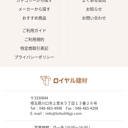
カテゴリーから探す
よくある質問
メーカーから探す
お知らせ
おすすめ商品
お問い合わせ
ご利用ガイド
ご利用規約
特定商取引表記
プライバシーポリシー
〒3330844
埼玉県川口市上青木５丁目１３番２６号
Tel：048-483-4998 Fax：048-483-4298
E-mail：info@toholifejp.com
営業時間：月～金 [10:00〜16:00 ]