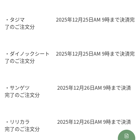
・タジマ 2025年12月25日AM 9時まで決済完
了のご注文分
・ダイノックシート 2025年12月25日AM 9時まで決済完
了のご注文分
・サンゲツ 2025年12月26日AM 9時まで決済
完了のご注文分
・リリカラ 2025年12月26日AM 9時まで決済
完了のご注文分