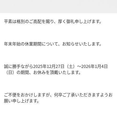
平素は格別のご高配を賜り、厚く御礼申し上げます。
年末年始の休業期間について、お知らせいたします。
誠に勝手ながら2025年12月27日（土）～2026年1月4日
（日）の期間、お休みを頂戴いたします。
ご不便をおかけしますが、何卒ご了承いただきますようお
願い申し上げます。