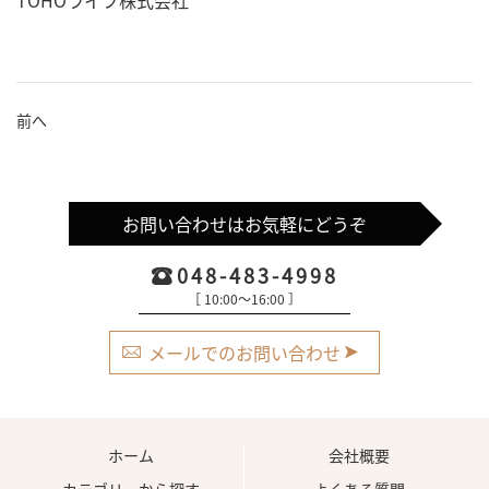
TOHOライフ株式会社
前へ
お問い合わせはお気軽にどうぞ
048-483-4998
［ 10:00〜16:00 ］
メールでのお問い合わせ
ホーム
会社概要