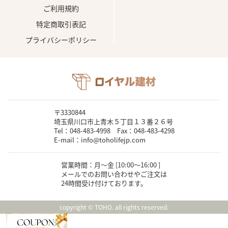
ご利用規約
特定商取引表記
プライバシーポリシー
〒3330844
埼玉県川口市上青木５丁目１３番２６号
Tel：048-483-4998 Fax：048-483-4298
E-mail：info@toholifejp.com
営業時間：月～金 [10:00〜16:00 ]
メールでのお問い合わせやご注文は
24時間受け付けております。
copyright © TOHO. all rights reserved.