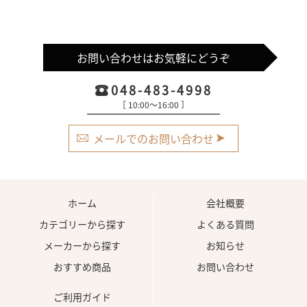
お問い合わせはお気軽にどうぞ
048-483-4998
［ 10:00〜16:00 ］
メールでのお問い合わせ
ホーム
会社概要
カテゴリーから探す
よくある質問
メーカーから探す
お知らせ
おすすめ商品
お問い合わせ
ご利用ガイド