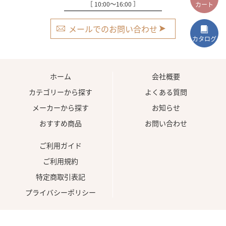
［ 10:00〜16:00 ］
カート
メールでのお問い合わせ
カタログ
ホーム
会社概要
カテゴリーから探す
よくある質問
メーカーから探す
お知らせ
おすすめ商品
お問い合わせ
ご利用ガイド
ご利用規約
特定商取引表記
プライバシーポリシー