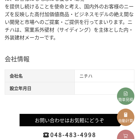
を提供し続けることを使命と考え、国内外のお客様のニー
ズを反映した高付加価値商品・ビジネスモデルの絶え間な
い開発と市場へのご提案・ご提供を行ってまいります。ニ
チハは、窯業系外壁材（サイディング）を主体とした内・
外装建材メーカーです。
会社情報
会社名
ニチハ
設立年月日
簡単見積
お問い合わせはお気軽にどうぞ
自動計算
048-483-4998