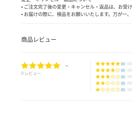
• ご注文完了後の変更・キャンセル・返品は、お受
• お届けの際に、検品をお願いいたします。万が一
商品レビュー
-
(0)
(0)
0 レビュー
(0)
(0)
(0)