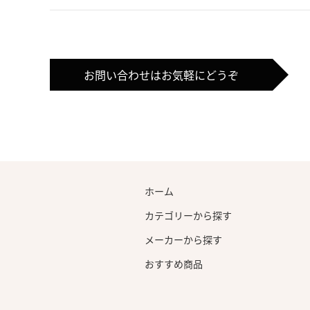
お問い合わせはお気軽にどうぞ
ホーム
カテゴリーから探す
メーカーから探す
おすすめ商品