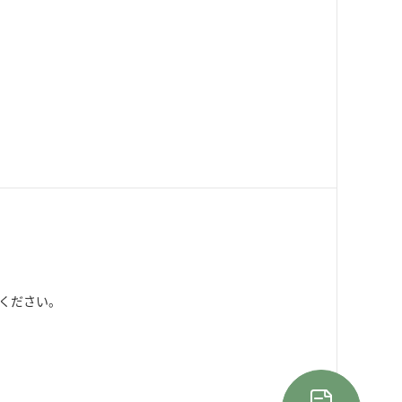
ください。