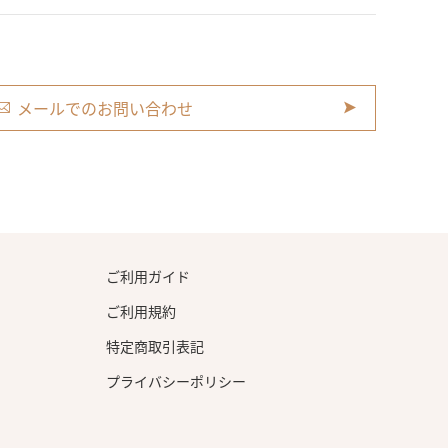
メールでのお問い合わせ
ご利用ガイド
ご利用規約
特定商取引表記
プライバシーポリシー