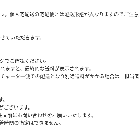
ます。個人宅配送の宅配便とは配送形態が異なりますのでご注
させていただきます。
ージでご確認ください。
入れますと、最終的な送料が表示されます。
はチャーター便での配送となり別途送料がかかる場合は、担当
す。
がございます。
注文前にお問い合わせをお願いいたします。
着時間の指定はできません。