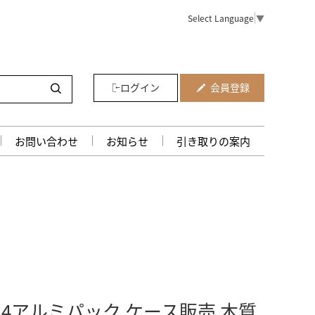
Select Language
▼
ログイン
会員登録
お問い合わせ
お知らせ
引き取りの案内
×4アルミパック ケース販売 木質