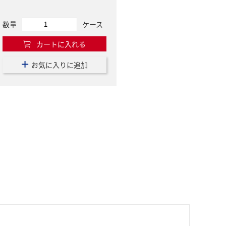
数量
ケース
カートに入れる
お気に入りに追加