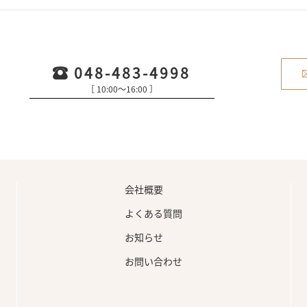
048-483-4998
［ 10:00〜16:00 ］
会社概要
よくある質問
お知らせ
お問い合わせ