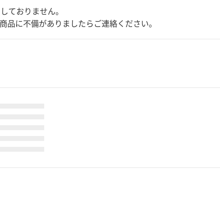
けしておりません。
、商品に不備がありましたらご連絡ください。