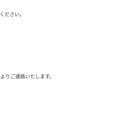
意ください。
者よりご連絡いたします。