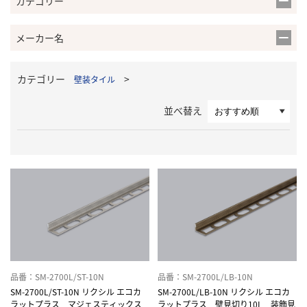
カテゴリー
メーカー名
カテゴリー
>
壁装タイル
並べ替え
品番：SM-2700L/ST-10N
品番：SM-2700L/LB-10N
SM-2700L/ST-10N リクシル エコカ
SM-2700L/LB-10N リクシル エコカ
ラットプラス マジェスティックス
ラットプラス 壁見切り10L 装飾見