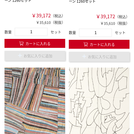
ーン 1260セット
ーン 1260セット
￥39,172
￥39,172
（税込）
（税込）
￥35,610（税抜）
￥35,610（税抜）
数量
セット
数量
セット
カートに入れる
カートに入れる
お気に入りに追加
お気に入りに追加