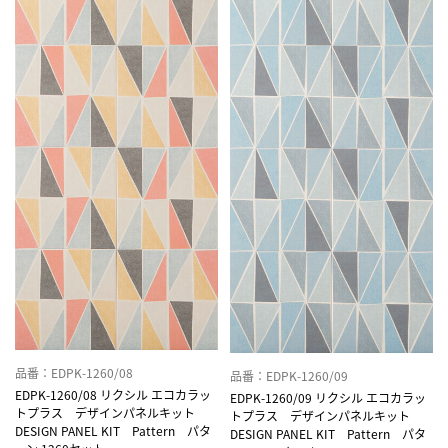
品番：EDPK-1260/08
品番：EDPK-1260/09
EDPK-1260/08 リクシル エコカラッ
EDPK-1260/09 リクシル エコカラッ
トプラス デザインパネルキット
トプラス デザインパネルキット
DESIGN PANEL KIT Pattern パタ
DESIGN PANEL KIT Pattern パタ