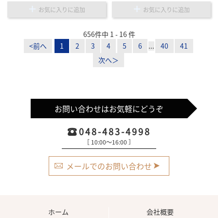
お気に入りに追加
お気に入りに追加
656件中 1 - 16 件
<前へ
1
2
3
4
5
6
...
40
41
次へ＞
お問い合わせはお気軽にどうぞ
048-483-4998
［ 10:00〜16:00 ］
メールでのお問い合わせ
ホーム
会社概要