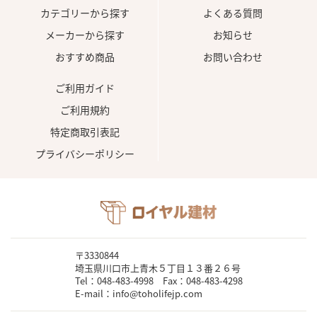
カテゴリーから探す
よくある質問
メーカーから探す
お知らせ
おすすめ商品
お問い合わせ
ご利用ガイド
ご利用規約
特定商取引表記
プライバシーポリシー
〒3330844
埼玉県川口市上青木５丁目１３番２６号
Tel：048-483-4998 Fax：048-483-4298
E-mail：info@toholifejp.com