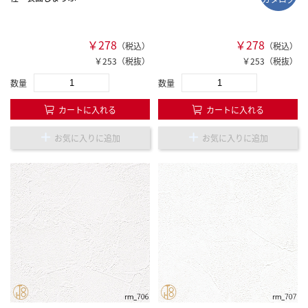
￥278
￥278
（税込）
（税込）
￥253（税抜）
￥253（税抜）
数量
数量
カートに入れる
カートに入れる
お気に入りに追加
お気に入りに追加