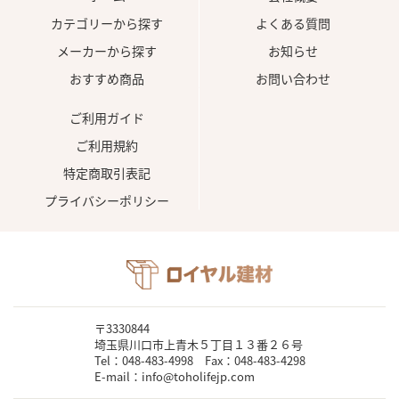
カテゴリーから探す
よくある質問
メーカーから探す
お知らせ
おすすめ商品
お問い合わせ
ご利用ガイド
ご利用規約
特定商取引表記
プライバシーポリシー
〒3330844
埼玉県川口市上青木５丁目１３番２６号
Tel：048-483-4998 Fax：048-483-4298
E-mail：info@toholifejp.com