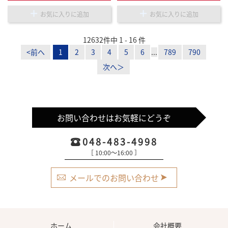
お気に入りに追加
お気に入りに追加
12632件中 1 - 16 件
<前へ
1
2
3
4
5
6
...
789
790
次へ＞
お問い合わせはお気軽にどうぞ
048-483-4998
［ 10:00〜16:00 ］
メールでのお問い合わせ
ホーム
会社概要