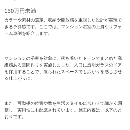
150万円未満
カラーや素材の選定、収納や開放感を重視した設計が実現で
きる予算感です。ここでは、マンション浴室の上質なリフォ
ーム事例を紹介します。
マンションの浴室を対象に、落ち着いたトーンでまとめた高
級感ある空間作りを実施しました。入口に透明ガラスのドア
を採用することで、限られたスペースでも広がりを感じさせ
る仕上がりに。
また、可動棚の位置や数を生活スタイルに合わせて細かく調
整し、実用性にも配慮されています。施工内容は、以下のと
おりです。