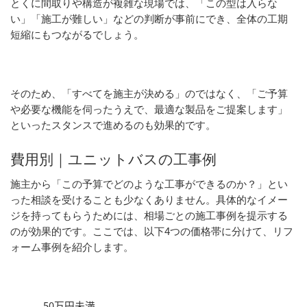
とくに間取りや構造が複雑な現場では、「この型は入らな
い」「施工が難しい」などの判断が事前にでき、全体の工期
短縮にもつながるでしょう。
そのため、「すべてを施主が決める」のではなく、「ご予算
や必要な機能を伺ったうえで、最適な製品をご提案します」
といったスタンスで進めるのも効果的です。
費用別｜ユニットバスの工事例
施主から「この予算でどのような工事ができるのか？」とい
った相談を受けることも少なくありません。具体的なイメー
ジを持ってもらうためには、相場ごとの施工事例を提示する
のが効果的です。ここでは、以下4つの価格帯に分けて、リフ
ォーム事例を紹介します。
50万円未満