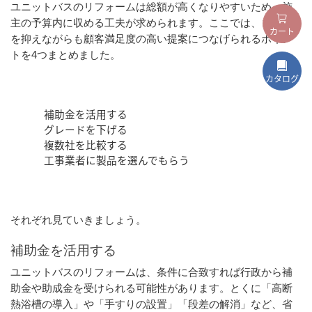
ユニットバスのリフォームは総額が高くなりやすいため、施
主の予算内に収める工夫が求められます。ここでは、コスト
カート
を抑えながらも顧客満足度の高い提案につなげられるポイン
トを4つまとめました。
カタログ
補助金を活用する
グレードを下げる
複数社を比較する
工事業者に製品を選んでもらう
それぞれ見ていきましょう。
補助金を活用する
ユニットバスのリフォームは、条件に合致すれば行政から補
助金や助成金を受けられる可能性があります。とくに「高断
熱浴槽の導入」や「手すりの設置」「段差の解消」など、省