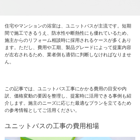
住宅やマンションの浴室は、ユニットバスが主流です。短期
間で施工できるうえ、防水性や断熱性にも優れているため、
施主からのリフォーム相談時に採用されるケースが多くあり
ます。ただし、費用や工期、製品グレードによって提案内容
が左右されるため、業者側も適切に判断しなければなりませ
ん。
この記事では、ユニットバス工事にかかる費用の目安や内
訳、価格変動の要因を整理し、提案時に活用できる事例も紹
介します。施主のニーズに応じた最適なプランを立てるため
の参考情報としてご活用ください。
ユニットバスの工事の費用相場