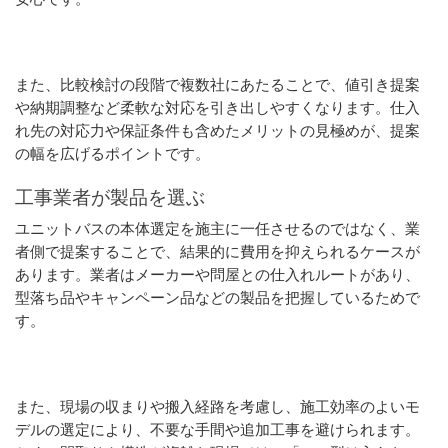
また、比較検討の段階で複数社にあたることで、値引き提案
や納期調整など柔軟な対応を引き出しやすくなります。仕入
れ先の対応力や保証条件も含めたメリットの見極めが、提案
の幅を広げるポイントです。
工事業者が製品を選ぶ
ユニットバスの本体選定を施主に一任させるのではなく、業
者側で提案することで、結果的に費用を抑えられるケースが
あります。業者はメーカーや問屋との仕入れルートがあり、
型落ち品やキャンペーン品などの製品を把握しているためで
す。
また、現場の収まりや搬入経路を考慮し、施工効率のよいモ
デルの選定により、不要な手間や追加工事を避けられます。