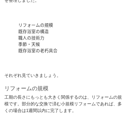
を整理しました。
リフォームの規模
既存浴室の構造
職人の技術力
季節・天候
既存浴室の老朽具合
それぞれ見ていきましょう。
リフォームの規模
工期の長さにもっとも大きく関係するのは、リフォームの規
模です。部分的な交換で済む小規模リフォームであれば、多
くの場合は1週間以内に完了します。