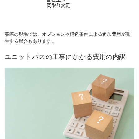
間取り変更
実際の現場では、オプションや構造条件による追加費用が発
生する場合もあります。
ユニットバスの工事にかかる費用の内訳