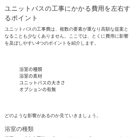
ユニットバスの工事にかかる費用を左右す
るポイント
ユニットバスの工事費は、複数の要素が重なり高額な提案と
なることも少なくありません。ここでは、とくに費用に影響
を及ぼしやすい4つのポイントを紹介します。
浴室の種類
浴室の素材
ユニットバスの大きさ
オプションの有無
どのような影響があるのか見ていきましょう。
浴室の種類