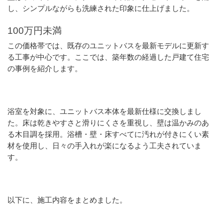
し、シンプルながらも洗練された印象に仕上げました。
100万円未満
この価格帯では、既存のユニットバスを最新モデルに更新す
る工事が中心です。ここでは、築年数の経過した戸建て住宅
の事例を紹介します。
浴室を対象に、ユニットバス本体を最新仕様に交換しまし
た。床は乾きやすさと滑りにくさを重視し、壁は温かみのあ
る木目調を採用。浴槽・壁・床すべてに汚れが付きにくい素
材を使用し、日々の手入れが楽になるよう工夫されていま
す。
以下に、施工内容をまとめました。