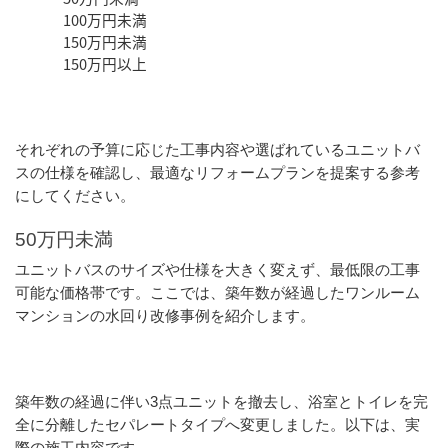
100万円未満
150万円未満
150万円以上
それぞれの予算に応じた工事内容や選ばれているユニットバ
スの仕様を確認し、最適なリフォームプランを提案する参考
にしてください。
50万円未満
ユニットバスのサイズや仕様を大きく変えず、最低限の工事
可能な価格帯です。ここでは、築年数が経過したワンルーム
マンションの水回り改修事例を紹介します。
築年数の経過に伴い3点ユニットを撤去し、浴室とトイレを完
全に分離したセパレートタイプへ変更しました。以下は、実