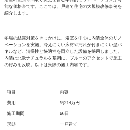
能な価格帯です。ここでは、戸建て住宅の大規模改修事例を
紹介します。
冬場の結露対策をきっかけに、浴室を中心に内装全体のリノ
ベーションを実施。冷えにくい床材や汚れが付きにくい壁パ
ネルなど、清掃性と快適性を両立した設備を採用しました。
内装は北欧ナチュラルを基調に、ブルーのアクセントで施主
の好みを反映。以下は実際の施工内容です。
項目
内容
費用
約214万円
施工期間
66日
形態
一戸建て