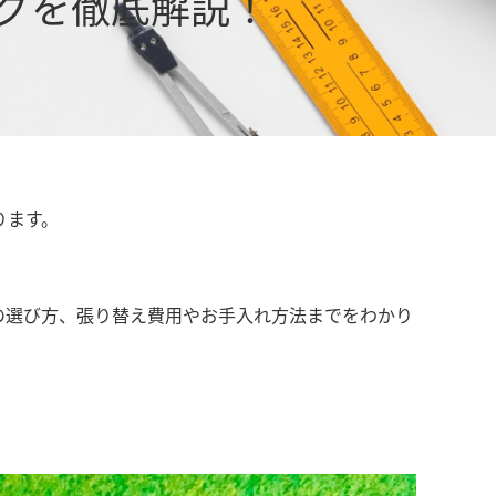
グを徹底解説！
ります。
の選び方、張り替え費用やお手入れ方法までをわかり