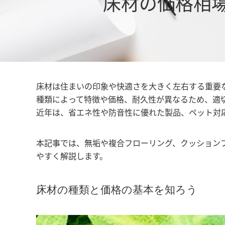
床材の価格相
床材は住まいの印象や快適さを大きく左右する重要
種類によって特徴や価格、耐久性が異なるため、適
近年は、省エネ性や防音性に優れた製品、ペット対
本記事では、無垢や複合フローリング、クッション
やすく解説します。
床材の種類と価格の基本を知ろう