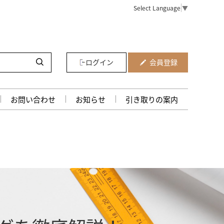
Select Language
▼
ログイン
会員登録
お問い合わせ
お知らせ
引き取りの案内