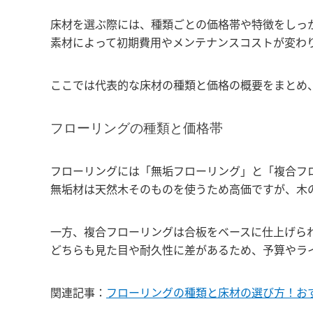
床材を選ぶ際には、種類ごとの価格帯や特徴をしっ
素材によって初期費用やメンテナンスコストが変わ
ここでは代表的な床材の種類と価格の概要をまとめ
フローリングの種類と価格帯
フローリングには「無垢フローリング」と「複合フ
無垢材は天然木そのものを使うため高価ですが、木
一方、複合フローリングは合板をベースに仕上げら
どちらも見た目や耐久性に差があるため、予算やラ
関連記事：
フローリングの種類と床材の選び方！お