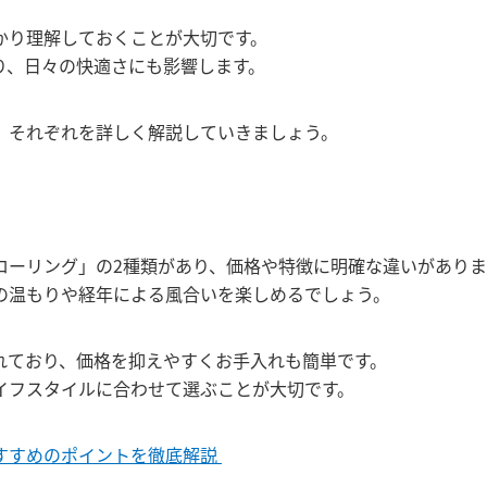
かり理解しておくことが大切です。
り、日々の快適さにも影響します。
、それぞれを詳しく解説していきましょう。
ローリング」の2種類があり、価格や特徴に明確な違いがありま
の温もりや経年による風合いを楽しめるでしょう。
れており、価格を抑えやすくお手入れも簡単です。
イフスタイルに合わせて選ぶことが大切です。
すすめのポイントを徹底解説