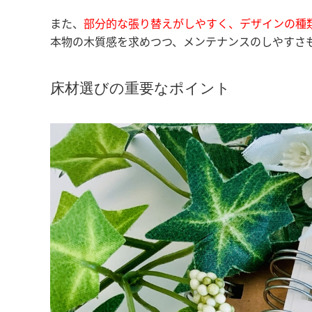
また、
部分的な張り替えがしやすく、デザインの種
本物の木質感を求めつつ、メンテナンスのしやすさ
床材選びの重要なポイント