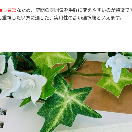
類も豊富
なため、空間の雰囲気を手軽に変えやすいのが特徴で
も重視したい方に適した、実用性の高い選択肢といえます。