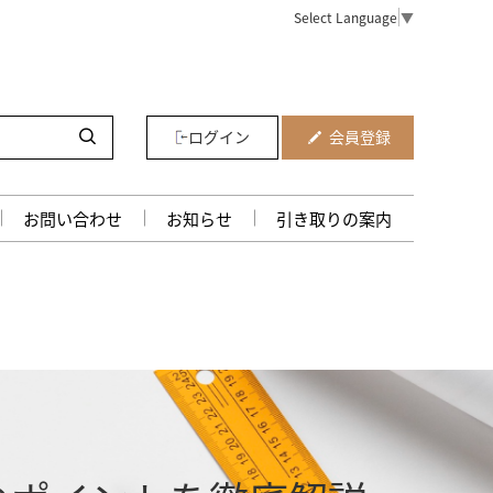
Select Language
▼
ログイン
会員登録
お問い合わせ
お知らせ
引き取りの案内