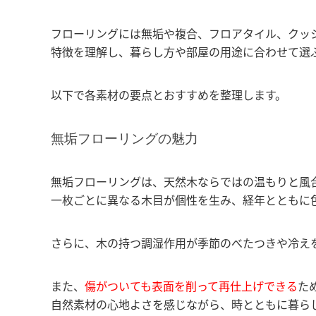
フローリングには無垢や複合、フロアタイル、クッ
特徴を理解し、暮らし方や部屋の用途に合わせて選
以下で各素材の要点とおすすめを整理します。
無垢フローリングの魅力
無垢フローリングは、天然木ならではの温もりと風
一枚ごとに異なる木目が個性を生み、経年とともに
さらに、木の持つ調湿作用が季節のべたつきや冷え
また、
傷がついても表面を削って再仕上げできる
た
自然素材の心地よさを感じながら、時とともに暮ら