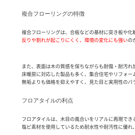
複合フローリングの特徴
複合フローリングは、合板などの基材に突き板や化
反りや割れが起こりにくく、環境の変化にも強い
の
また、表面は木の質感を保ちながらも耐傷・耐汚れ
床暖房に対応した製品も多く、集合住宅やリフォー
無垢よりも価格を抑えやすく、見た目と実用性のバ
フロアタイルの利点
フロアタイルは、木目の風合いをリアルに再現でき
塩ビ素材を使用しているため耐水性や耐汚性に優れ