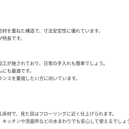
粧材を重ねた構造で、寸法安定性に優れています。
が特長です。
加工が施されており、日常の手入れも簡単でしょう。
ムにも最適です。
ランスを重視したい方に向いています。
る床材で、見た目はフローリングに近く仕上げられます。
、キッチンや洗面所などの水まわりでも安心して使えるでしょ