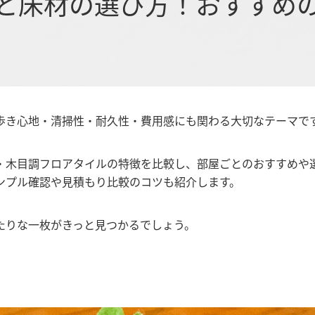
と床材の選び方！おすすめ
歩き心地・清掃性・耐久性・費用感にも関わる大切なテーマで
・木目調フロアタイルの特徴を比較し、部屋ごとのおすすめや
ンプル確認や見積もり比較のコツも紹介します。
たりな一枚がきっと見つかるでしょう。