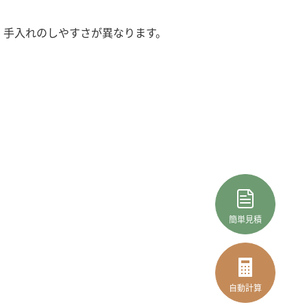
、手入れのしやすさが異なります。
簡単見積
自動計算