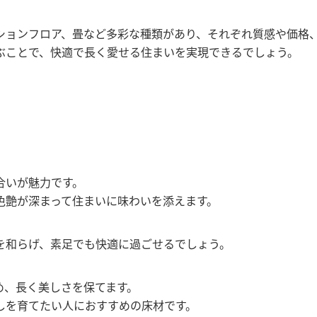
ションフロア、畳など多彩な種類があり、それぞれ質感や価格
ぶことで、快適で長く愛せる住まいを実現できるでしょう。
合いが魅力です。
色艶が深まって住まいに味わいを添えます。
を和らげ、素足でも快適に過ごせるでしょう。
め、長く美しさを保てます。
しを育てたい人におすすめの床材です。