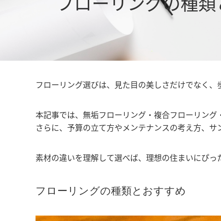
フローリングの種類
フローリング選びは、見た目の美しさだけでなく、
本記事では、無垢フローリング・複合フローリング
さらに、予算の立て方やメンテナンスの考え方、サ
素材の違いを理解して選べば、理想の住まいにぴっ
フローリングの種類とおすすめ