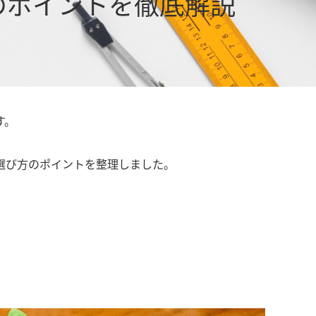
のポイントを徹底解説
す。
選び方のポイントを整理しました。