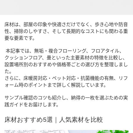
床材は、部屋の印象や快適さだけでなく、歩き心地や防音
性、掃除のしやすさ、そして長期的なコストにも関わる重
要な要素です。
本記事では、無垢・複合フローリング、フロアタイル、
クッションフロア、畳といった主要素材の特徴を比較し、
設置場所別のおすすめや価格帯ごとの選び方を整理しまし
た。
さらに、床暖房対応・ペット対応・抗菌機能の有無、リフ
ォーム時のポイントまで詳しく解説しています。
サンプル確認のコツも紹介し、納得の一枚を選ぶための実
践ガイドをお届けします。
床材おすすめ5選｜人気素材を比較