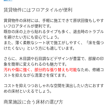
賃貸物件にはフロアタイルが便利
賃貸物件の床材には、手軽に施工できて原状回復もしやす
いフロアタイルが便利です。
既存の床の上から貼れるタイプも多く、退去時のトラブル
を避けたい方にも安心でしょう。
また、薄く柔軟なシート状で施工がしやすく、「床を傷つ
けたくない」という方にも適しています。
さらに、木目調や石目調などデザインが豊富で、部屋の印
象を簡単に変えられるのも魅力です。
汚れや傷に強く、
部分的な張り替えも可能
なため、修繕コ
ストを抑えながら清潔さを保てます。
コストを抑えつつおしゃれな空間を演出したい方におすす
めの床材といえるでしょう。
商業施設に合う床材の選び方