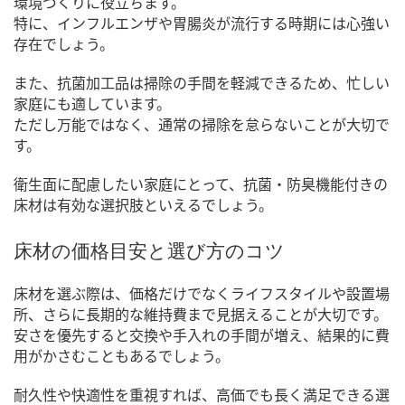
環境づくりに役立ちます。
特に、インフルエンザや胃腸炎が流行する時期には心強い
存在でしょう。
また、抗菌加工品は掃除の手間を軽減できるため、忙しい
家庭にも適しています。
ただし万能ではなく、通常の掃除を怠らないことが大切で
す。
衛生面に配慮したい家庭にとって、抗菌・防臭機能付きの
床材は有効な選択肢といえるでしょう。
床材の価格目安と選び方のコツ
床材を選ぶ際は、価格だけでなくライフスタイルや設置場
所、さらに長期的な維持費まで見据えることが大切です。
安さを優先すると交換や手入れの手間が増え、結果的に費
用がかさむこともあるでしょう。
耐久性や快適性を重視すれば、高価でも長く満足できる選