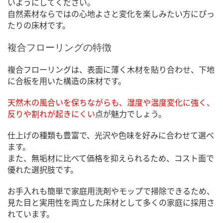
いようにしてください。
自然素材ならではの心地よさと変化を楽しみたい方にぴっ
たりの床材です。
複合フローリングの特徴
複合フローリングは、表面に薄く木材を貼り合わせ、下地
に合板を用いた構造の床材です。
天然木の風合いを保ちながらも、湿度や温度変化に強く、
反りや割れが起きにくい
点が魅力でしょう。
仕上げの種類も豊富で、光沢や色味を好みに合わせて選べ
ます。
また、無垢材に比べて価格を抑えられるため、コスト面で
優れた選択肢です。
お手入れも簡単で家庭用洗剤やモップで掃除できるため、
見た目と実用性を両立した床材として多くの家庭に採用さ
れています。