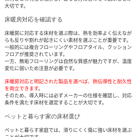
大切です。
床暖房対応を確認する
床暖房に対応する床材を選ぶ際は、熱を効率よく伝えなが
らも反りや割れが起きにくい素材を選ぶことが重要です。
一般的には複合フローリングやフロアタイル、クッション
フロアが推奨されています。
一方、無垢フローリングは自然な質感が魅力ですが、温度
変化に弱いため注意が必要です。
床暖房対応と明記された製品を選べば、熱伝導性と耐久性
を両立できます
。
そのため、導入時には必ずメーカーの仕様を確認し、対応
条件を満たす床材を選定することが大切です。
ペットと暮らす家の床材選び
ペットと暮らす家庭では、滑りにくく傷に強い床材を選ぶ
ことが大切です。