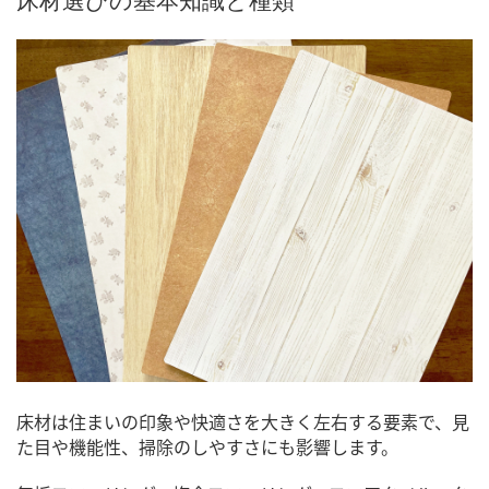
床材選びの基本知識と種類
床材は住まいの印象や快適さを大きく左右する要素で、見
た目や機能性、掃除のしやすさにも影響します。