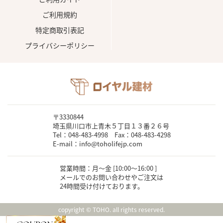
ご利用規約
特定商取引表記
プライバシーポリシー
〒3330844
埼玉県川口市上青木５丁目１３番２６号
Tel：048-483-4998 Fax：048-483-4298
E-mail：info@toholifejp.com
営業時間：月～金 [10:00〜16:00 ]
メールでのお問い合わせやご注文は
24時間受け付けております。
copyright © TOHO. all rights reserved.