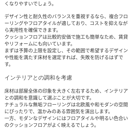
くなりやすいでしょう。
デザイン性と耐久性のバランスを重視するなら、複合フロ
ーリングやフロアタイルが適しており、コストを抑えなが
ら実用性を確保できます。
クッションフロアは比較的安価で施工も簡単なため、賃貸
やリフォームにも向いています。
まずは予算の上限を設定し、その範囲で希望するデザイン
や性能を満たす床材を選定すれば、失敗を防げるはずで
す。
インテリアとの調和を考慮
床材は部屋全体の印象を大きく左右するため、インテリア
との調和を意識して選ぶことが大切です。
ナチュラルな無垢フローリングは北欧風や和モダンの空間
にぴったりで、温かみのある雰囲気を演出します。
一方、モダンなデザインにはフロアタイルや明るい色合い
のクッションフロアがよく映えるでしょう。