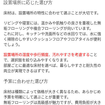
設置場所に応じた選び方
床材は、設置場所の特性に合わせて選ぶことが大切です。
リビングや寝室には、温かみや肌触りの良さを重視した無
垢フローリングや複合フローリングが向いています。
これに対し、キッチンや洗面所などの水回りでは、水に強
く掃除のしやすいクッションフロアやフロアタイルが便利
でしょう。
設置場所の湿度や歩行頻度、汚れやすさを考慮する
こと
で、選択肢を絞り込みやすくなります。
部屋ごとに最適な床材を選べば、暮らしやすさと耐久性の
両立が実現できるはずです。
予算に合わせた選び方
床材は種類によって価格が大きく異なるため、あらかじめ
予算を明確にして選ぶことが重要です。
無垢フローリングは高級感が魅力ですが、費用負担が大き