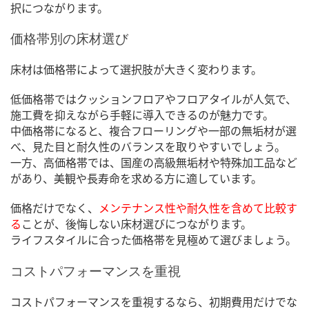
択につながります。
価格帯別の床材選び
床材は価格帯によって選択肢が大きく変わります。
低価格帯ではクッションフロアやフロアタイルが人気で、
施工費を抑えながら手軽に導入できるのが魅力です。
中価格帯になると、複合フローリングや一部の無垢材が選
べ、見た目と耐久性のバランスを取りやすいでしょう。
一方、高価格帯では、国産の高級無垢材や特殊加工品など
があり、美観や長寿命を求める方に適しています。
価格だけでなく、
メンテナンス性や耐久性を含めて比較す
る
ことが、後悔しない床材選びにつながります。
ライフスタイルに合った価格帯を見極めて選びましょう。
コストパフォーマンスを重視
コストパフォーマンスを重視するなら、初期費用だけでな