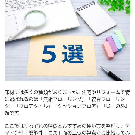
床材には多くの種類がありますが、住宅やリフォームで特
に選ばれるのは「無垢フローリング」「複合フローリン
グ」「フロアタイル」「クッションフロア」「畳」の5種
類です。
ここではそれぞれの特徴とおすすめの使い方を整理し、デ
ザイン性・機能性・コスト面の三つの視点から比較してみ