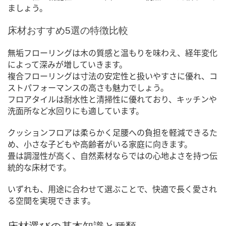
ましょう。
床材おすすめ5選の特徴比較
無垢フローリングは木の質感と温もりを味わえ、経年変化
によって深みが増していきます。
複合フローリングは寸法の安定性と扱いやすさに優れ、コ
ストパフォーマンスの高さも魅力でしょう。
フロアタイルは耐水性と清掃性に優れており、キッチンや
洗面所など水回りにも適しています。
クッションフロアは柔らかく足腰への負担を軽減できるた
め、小さな子どもや高齢者がいる家庭に向きます。
畳は調湿性が高く、自然素材ならではの心地よさを持つ伝
統的な床材です。
いずれも、用途に合わせて選ぶことで、快適で長く愛され
る空間を実現できます。